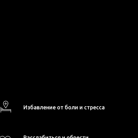
Избавление от боли и стресса
Расслабиться и обрести