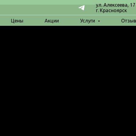
ул. Алексеева, 17
г. Красноярск
Цены
Акции
Услуги
Отзы