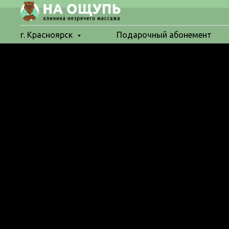
г. Красноярск
Подарочный абонемент