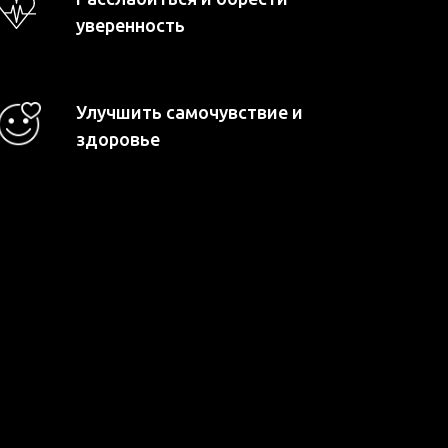
уверенность
Улучшить самочувствие и
здоровье