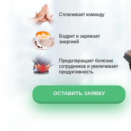
Сплачивает команду
Бодрит и заряжает
энергией
Предотвращает болезни
сотрудников и увеличивает
продуктивность
ОСТАВИТЬ ЗАЯВКУ