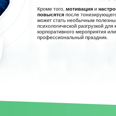
Кроме того,
мотивация
и
настр
повысятся
после тонизирующег
может стать необычным полезны
психологической разгрузкой для 
корпоративного мероприятия или
профессиональный праздник.