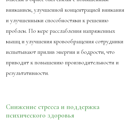
вниманием, улучшенной концентрацией внимания
и улучшенными способностями к решению
проблем. По мере расслабления напряженных
мышц и улучшения кровообращения сотрудники
испытывают прилив энергии и бодрости, что
приводит к повышению производительности и
результативности.
Снижение стресса и поддержка
психического здоровья