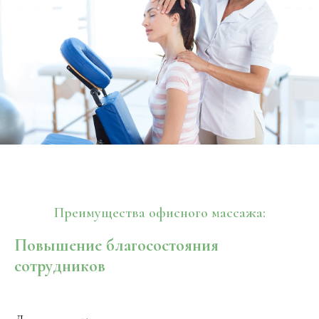
Преимущества офисного массажа:
Повышение благосостояния
сотрудников