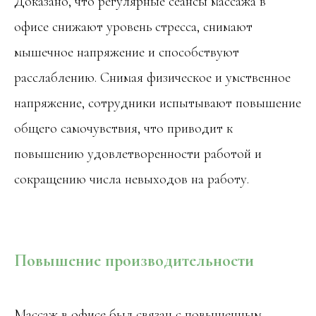
Доказано, что регулярные сеансы массажа в
офисе снижают уровень стресса, снимают
мышечное напряжение и способствуют
расслаблению. Снимая физическое и умственное
напряжение, сотрудники испытывают повышение
общего самочувствия, что приводит к
повышению удовлетворенности работой и
сокращению числа невыходов на работу.
Повышение производительности
Массаж в офисе был связан с повышенным