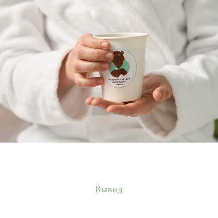
Вывод