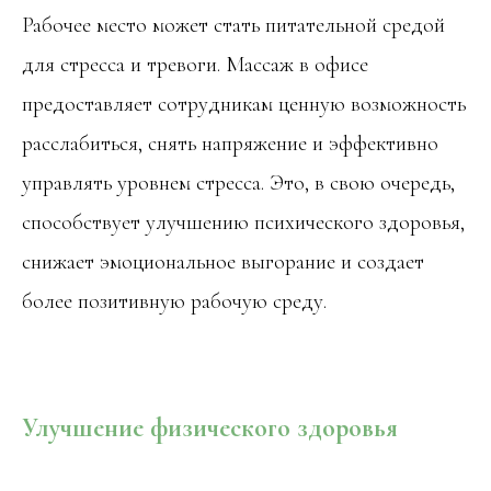
Рабочее место может стать питательной средой
для стресса и тревоги. Массаж в офисе
предоставляет сотрудникам ценную возможность
расслабиться, снять напряжение и эффективно
управлять уровнем стресса. Это, в свою очередь,
способствует улучшению психического здоровья,
снижает эмоциональное выгорание и создает
более позитивную рабочую среду.
Улучшение физического здоровья