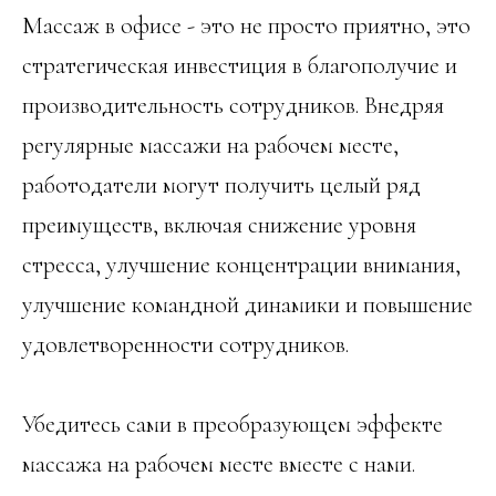
Массаж в офисе - это не просто приятно, это
стратегическая инвестиция в благополучие и
производительность сотрудников. Внедряя
регулярные массажи на рабочем месте,
работодатели могут получить целый ряд
преимуществ, включая снижение уровня
стресса, улучшение концентрации внимания,
улучшение командной динамики и повышение
удовлетворенности сотрудников.
Убедитесь сами в преобразующем эффекте
массажа на рабочем месте вместе с нами.