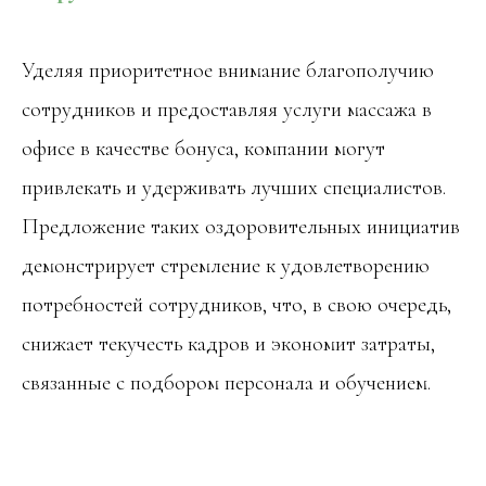
Уделяя приоритетное внимание благополучию
сотрудников и предоставляя услуги массажа в
офисе в качестве бонуса, компании могут
привлекать и удерживать лучших специалистов.
Предложение таких оздоровительных инициатив
демонстрирует стремление к удовлетворению
потребностей сотрудников, что, в свою очередь,
снижает текучесть кадров и экономит затраты,
связанные с подбором персонала и обучением.