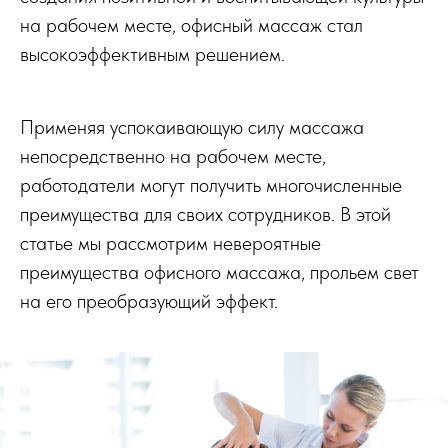
на рабочем месте, офисный массаж стал
высокоэффективным решением.
Применяя успокаивающую силу массажа
непосредственно на рабочем месте,
работодатели могут получить многочисленные
преимущества для своих сотрудников. В этой
статье мы рассмотрим невероятные
преимущества офисного массажа, прольем свет
на его преобразующий эффект.