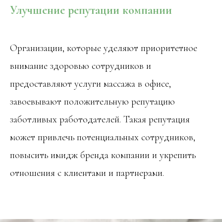
Улучшение репутации компании
Организации, которые уделяют приоритетное
внимание здоровью сотрудников и
предоставляют услуги массажа в офисе,
завоевывают положительную репутацию
заботливых работодателей. Такая репутация
может привлечь потенциальных сотрудников,
повысить имидж бренда компании и укрепить
отношения с клиентами и партнерами.