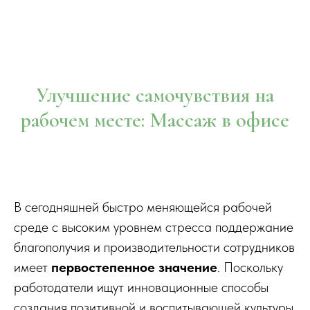
Улучшение самочувствия на
рабочем месте: Массаж в офисе
В сегодняшней быстро меняющейся рабочей
среде с высоким уровнем стресса поддержание
благополучия и производительности сотрудников
имеет
первостепенное значение
. Поскольку
работодатели ищут инновационные способы
создания позитивной и воспитывающей культуры