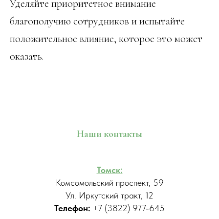
Уделяйте приоритетное внимание
благополучию сотрудников и испытайте
положительное влияние, которое это может
оказать.
Наши контакты
Томск:
Комсомольский проспект, 59
Ул. Иркутский тракт, 12
Телефон:
+7 (3822) 977-645