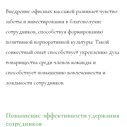
Внедрение офисных массажей развивает чувство
заботы и инвестирования в благополучие
сотрудников, способствуя формированию
позитивной корпоративной культуры. Такой
совместный опыт способствует укреплению духа
товарищества среди членов команды и
способствует повышению вовлеченности и
лояльности сотрудников.
Повышение эффективности удержания
сотрудников