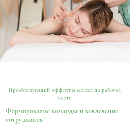
Преобразующий эффект массажа на рабочем
месте:
Формирование команды и вовлечение
сотрудников