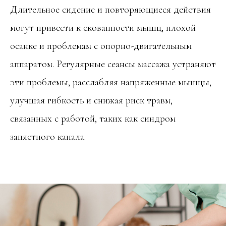
Длительное сидение и повторяющиеся действия
могут привести к скованности мышц, плохой
осанке и проблемам с опорно-двигательным
аппаратом. Регулярные сеансы массажа устраняют
эти проблемы, расслабляя напряженные мышцы,
улучшая гибкость и снижая риск травм,
связанных с работой, таких как синдром
запястного канала.