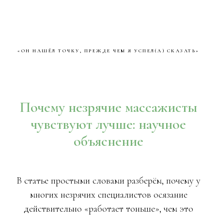
«ОН НАШЁЛ ТОЧКУ, ПРЕЖДЕ ЧЕМ Я УСПЕЛ(А) СКАЗАТЬ»
Почему незрячие массажисты
чувствуют лучше: научное
объяснение
В статье простыми словами разберём, почему у
многих незрячих специалистов осязание
действительно «работает тоньше», чем это