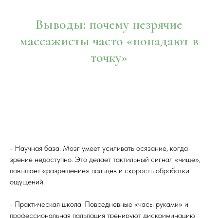
Выводы: почему незрячие
массажисты часто «попадают в
точку»
- Научная база. Мозг умеет усиливать осязание, когда
зрение недоступно. Это делает тактильный сигнал «чище»,
повышает «разрешение» пальцев и скорость обработки
ощущений.
- Практическая школа. Повседневные «часы руками» и
профессиональная пальпация тренируют дискриминацию