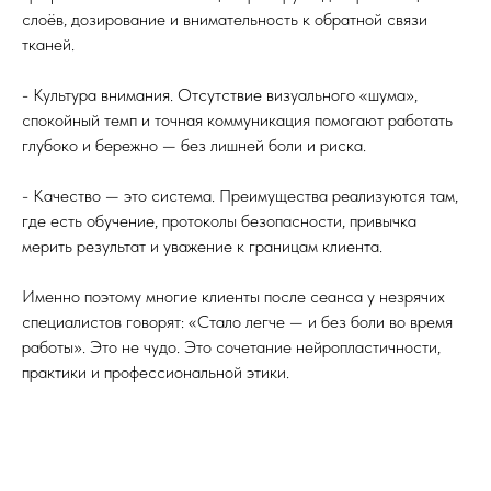
слоёв, дозирование и внимательность к обратной связи
тканей.
- Культура внимания. Отсутствие визуального «шума»,
спокойный темп и точная коммуникация помогают работать
глубоко и бережно — без лишней боли и риска.
- Качество — это система. Преимущества реализуются там,
где есть обучение, протоколы безопасности, привычка
мерить результат и уважение к границам клиента.
Именно поэтому многие клиенты после сеанса у незрячих
специалистов говорят: «Стало легче — и без боли во время
работы». Это не чудо. Это сочетание нейропластичности,
практики и профессиональной этики.