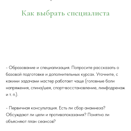
Как выбрать специалиста
- Образование и специализация. Попросите рассказать о
базовой подготовке и дополнительных курсах. Уточните, с
какими задачами мастер работает чаще (головные боли
напряжения, спина/шея, спорт‑восстановление, лимфодренаж
и т. п.).
- Первичная консультация. Есть ли сбор анамнеза?
Обсуждают ли цели и противопоказания? Понятно ли
объясняют план сеансов?