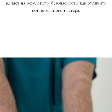
влияет на результат и безопасность, как отличить
компетентного мастера.