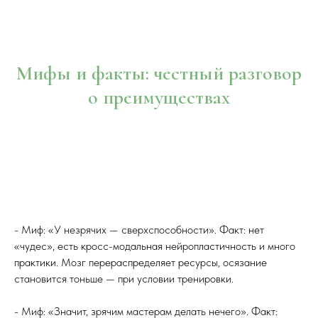
Мифы и факты: честный разговор
о преимуществах
- Миф: «У незрячих — сверхспособности». Факт: нет
«чудес», есть кросс-модальная нейропластичность и много
практики. Мозг перераспределяет ресурсы, осязание
становится тоньше — при условии тренировки.
- Миф: «Значит, зрячим мастерам делать нечего». Факт: