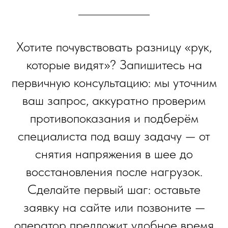
Хотите почувствовать разницу «рук,
которые видят»? Запишитесь на
первичную консультацию: мы уточним
ваш запрос, аккуратно проверим
противопоказания и подберём
специалиста под вашу задачу — от
снятия напряжения в шее до
восстановления после нагрузок.
Сделайте первый шаг: оставьте
заявку на сайте или позвоните —
оператор предложит удобное время