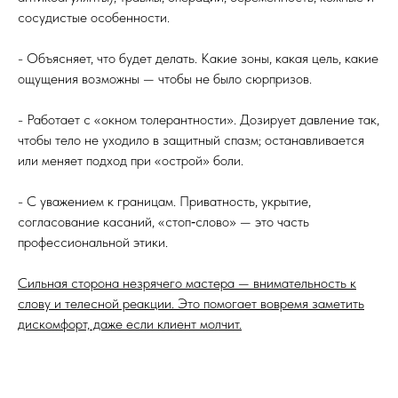
сосудистые особенности.
- Объясняет, что будет делать. Какие зоны, какая цель, какие
ощущения возможны — чтобы не было сюрпризов.
- Работает с «окном толерантности». Дозирует давление так,
чтобы тело не уходило в защитный спазм; останавливается
или меняет подход при «острой» боли.
- С уважением к границам. Приватность, укрытие,
согласование касаний, «стоп‑слово» — это часть
профессиональной этики.
Сильная сторона незрячего мастера — внимательность к
слову и телесной реакции. Это помогает вовремя заметить
дискомфорт, даже если клиент молчит.