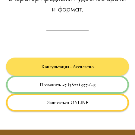
и формат.
Консультация - бесплатно
Позвонить +7 (3822) 977-645
Записаться ONLINE