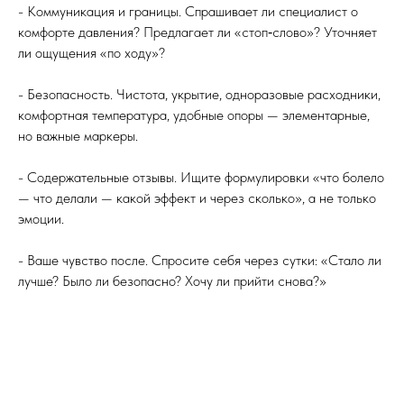
- Коммуникация и границы. Спрашивает ли специалист о
комфорте давления? Предлагает ли «стоп‑слово»? Уточняет
ли ощущения «по ходу»?
- Безопасность. Чистота, укрытие, одноразовые расходники,
комфортная температура, удобные опоры — элементарные,
но важные маркеры.
- Содержательные отзывы. Ищите формулировки «что болело
— что делали — какой эффект и через сколько», а не только
эмоции.
- Ваше чувство после. Спросите себя через сутки: «Стало ли
лучше? Было ли безопасно? Хочу ли прийти снова?»